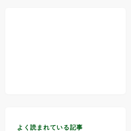
よく読まれている記事