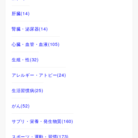
肝臓
(14)
腎臓・泌尿器
(14)
心臓・血管・血液
(105)
生殖・性
(32)
アレルギー・アトピー
(24)
生活習慣病
(25)
がん
(52)
サプリ・栄養・発生物質
(160)
スポーツ・運動・習慣
(173)