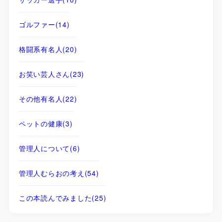
ゴルファー
(14)
格闘系有名人
(20)
お笑い芸人さん
(23)
その他有名人
(22)
ペットの健康
(3)
管理人について
(6)
管理人むらおの考え
(54)
この本読んでみました
(25)