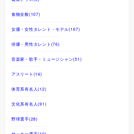
食物全般
(107)
女優・女性タレント・モデル
(167)
俳優・男性タレント
(76)
音楽家・歌手・ミュージシャン
(51)
アスリート
(14)
体育系有名人
(12)
文化系有名人
(91)
野球選手
(28)
サッカー選手
(10)