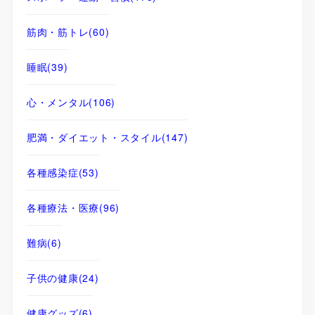
筋肉・筋トレ
(60)
睡眠
(39)
心・メンタル
(106)
肥満・ダイエット・スタイル
(147)
各種感染症
(53)
各種療法・医療
(96)
難病
(6)
子供の健康
(24)
健康グッズ
(6)