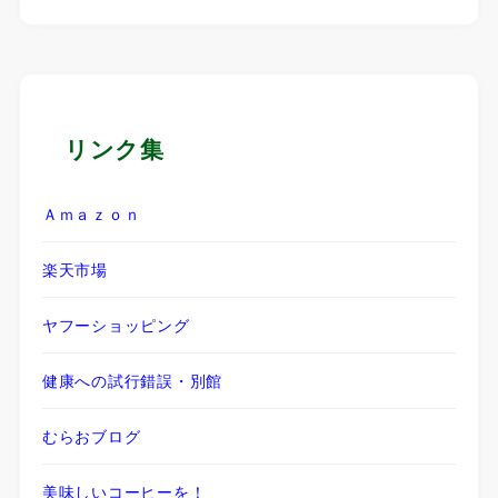
リンク集
Ａｍａｚｏｎ
楽天市場
ヤフーショッピング
健康への試行錯誤・別館
むらおブログ
美味しいコーヒーを！