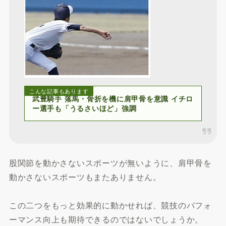
こんな記事もあります
武豊騎手 落馬・骨折を機に肩甲骨を意識 イチロ
ー選手も「うるさいほど」強調
股関節を動かさないスポーツが無いように、肩甲骨を
動かさないスポーツもまたありません。
この二つをもっと効果的に動かせれば、競技のパフォ
ーマンス向上も期待できるのではないでしょうか。