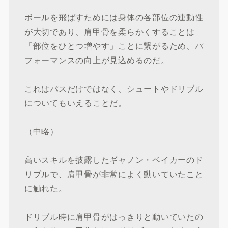
ボールを飛ばすためには身体の各部位の連動性
が大切であり、肩甲骨を柔らかくすることは
「部位をひとつ増やす」ことに繋がるため、パ
フォーマンスの向上が見込めるのだ。
これはパスだけではなく、シュートやドリブル
についてもいえることだ。
（中略）
高いスキルを披露したギャノン・ベイカーのド
リブルで、肩甲骨が非常によく動いていたこと
に触れた。
ドリブル時に肩甲骨がはっきりと動いていたの