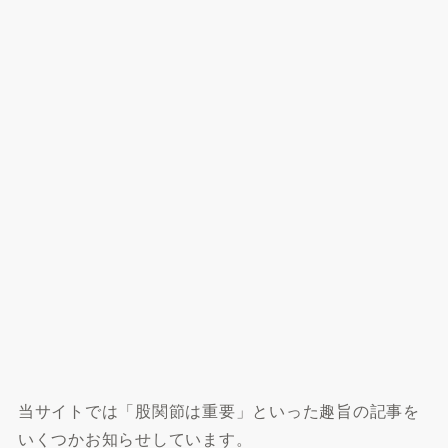
当サイトでは「股関節は重要」といった趣旨の記事を
いくつかお知らせしています。