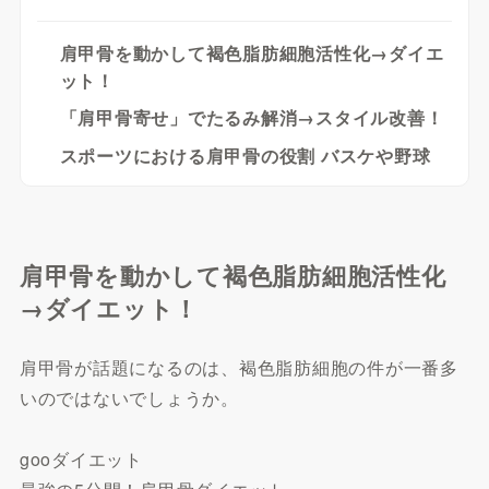
肩甲骨を動かして褐色脂肪細胞活性化→ダイエ
ット！
「肩甲骨寄せ」でたるみ解消→スタイル改善！
スポーツにおける肩甲骨の役割 バスケや野球
肩甲骨を動かして褐色脂肪細胞活性化
→ダイエット！
肩甲骨が話題になるのは、褐色脂肪細胞の件が一番多
いのではないでしょうか。
gooダイエット