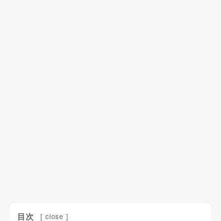
目次
[
close
]