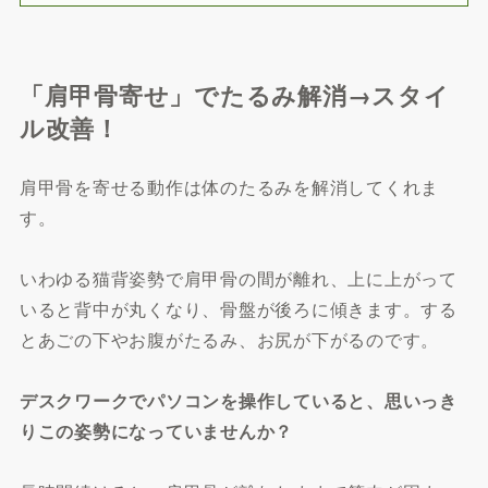
「肩甲骨寄せ」でたるみ解消→スタイ
ル改善！
肩甲骨を寄せる動作は体のたるみを解消してくれま
す。
いわゆる猫背姿勢で肩甲骨の間が離れ、上に上がって
いると背中が丸くなり、骨盤が後ろに傾きます。する
とあごの下やお腹がたるみ、お尻が下がるのです。
デスクワークでパソコンを操作していると、思いっき
りこの姿勢になっていませんか？