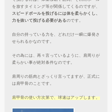
を放すタイミング等が関係してくるのですが、
スピードボールを投げるには体を柔らかくし、
力を抜いて投げる必要がある
のです。
自分の持っている力を、どれだけ一瞬に爆発さ
せられるかなのです。
その為には、再々言っているように、肩周りが
柔らかい事が絶対条件なのです。
肩周りの筋肉とざっくり言ってますが、正式に
は肩甲骨のことです。
肩甲骨の使い方次第で、球速はアップします。