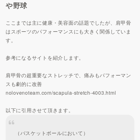
や野球
ここまでは主に健康・美容面の話題でしたが、肩甲骨
はスポーツのパフォーマンスにも大きく関係していま
す。
参考になるサイトを紹介します。
肩甲骨の超重要なストレッチで、痛みもパフォーマン
スも劇的に改善
nolovenoteam.com/scapula-stretch-4003.html
以下に引用させて頂きます。
（バスケットボールにおいて）