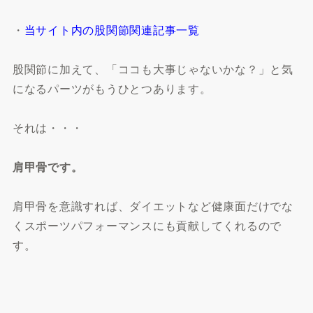
・
当サイト内の股関節関連記事一覧
股関節に加えて、「ココも大事じゃないかな？」と気
になるパーツがもうひとつあります。
それは・・・
肩甲骨です。
肩甲骨を意識すれば、ダイエットなど健康面だけでな
くスポーツパフォーマンスにも貢献してくれるので
す。