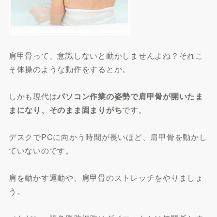
肩甲骨って、意識しないと動かしませんよね？それこ
そ体操のような動作をするとか。
しかも現代は
パソコン作業の姿勢で肩甲骨が開いたま
まになり、そのまま固まりがち
です。
デスクでPCに向かう時間が長いほど、肩甲骨を動かし
ていないのです。
肩を動かす運動や、肩甲骨のストレッチをやりましょ
う。