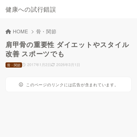
健康への試行錯誤
HOME
骨・関節
肩甲骨の重要性 ダイエットやスタイル
改善 スポーツでも
2017年1月2日
2026年3月1日
骨・関節
このページのリンクには広告が含まれています。