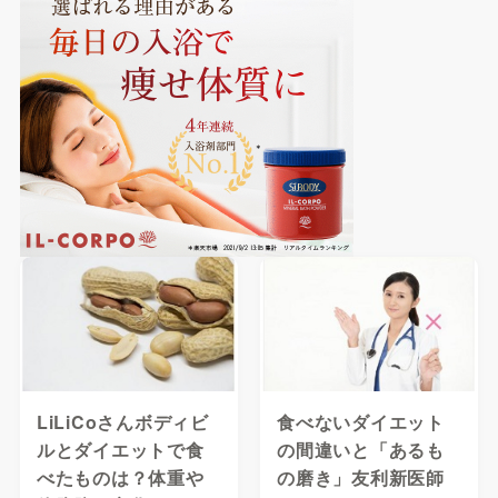
LiLiCoさんボディビ
食べないダイエット
ルとダイエットで食
の間違いと「あるも
べたものは？体重や
の磨き」友利新医師