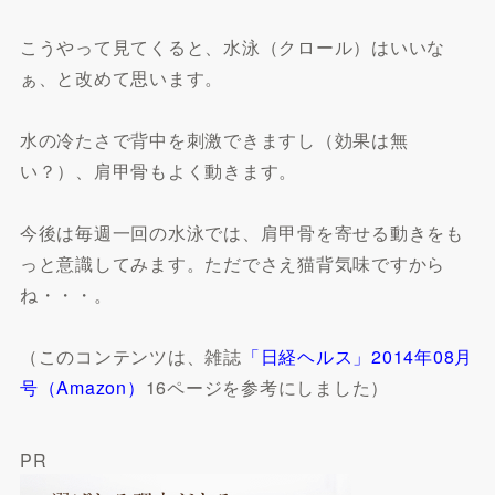
こうやって見てくると、水泳（クロール）はいいな
ぁ、と改めて思います。
水の冷たさで背中を刺激できますし（効果は無
い？）、肩甲骨もよく動きます。
今後は毎週一回の水泳では、肩甲骨を寄せる動きをも
っと意識してみます。ただでさえ猫背気味ですから
ね・・・。
（このコンテンツは、雑誌
「日経ヘルス」2014年08月
号（Amazon）
16ページを参考にしました）
PR