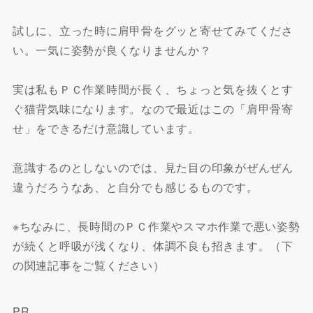
試しに、立った時に肩甲骨をグッと寄せてみてくださ
い。一気に姿勢が良くなりませんか？
実は私もＰＣ作業時間が長く、ちょっと気を抜くとす
ぐ猫背気味になります。なので最近はこの「肩甲骨寄
せ」をできるだけ意識しています。
意識するのとしないのでは、見た目の印象がぜんぜん
違うだろうなあ、と自分でも感じるものです。
※ちなみに、長時間のＰＣ作業やスマホ作業で悪い姿勢
が続くと呼吸が浅くなり、体調不良も招きます。（下
の関連記事をご覧ください）
PR