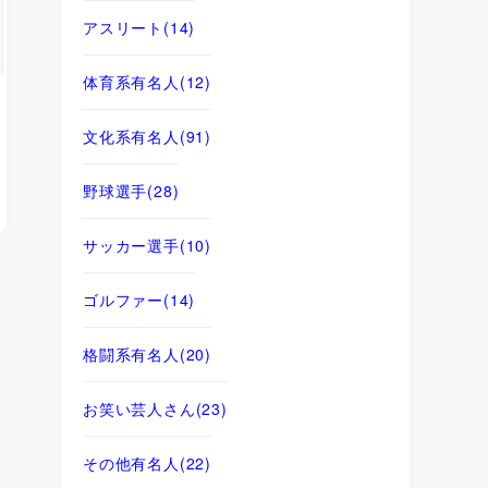
アスリート
(14)
体育系有名人
(12)
文化系有名人
(91)
野球選手
(28)
サッカー選手
(10)
ゴルファー
(14)
格闘系有名人
(20)
お笑い芸人さん
(23)
その他有名人
(22)