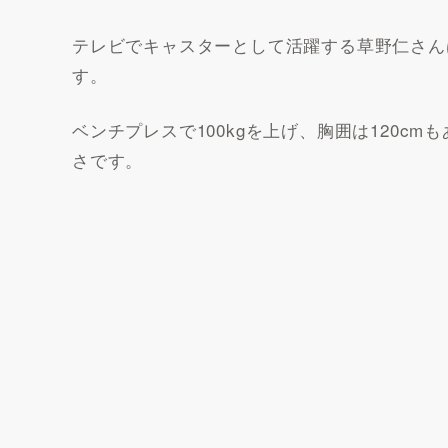
テレビでキャスターとして活躍する草野仁さん
す。
ベンチプレスで100kgを上げ、胸囲は120c
さです。