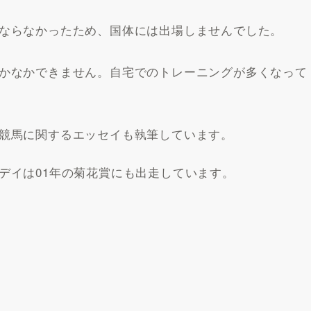
ならなかったため、国体には出場しませんでした。
かなかできません。自宅でのトレーニングが多くなって
競馬に関するエッセイも執筆しています。
デイは01年の菊花賞にも出走しています。