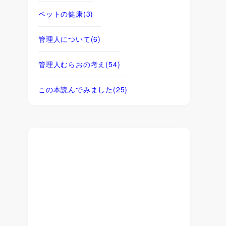
ペットの健康
(3)
管理人について
(6)
管理人むらおの考え
(54)
この本読んでみました
(25)