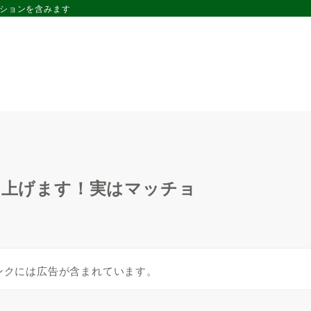
ーションを含みます
kg上げます！実はマッチョ
ンクには広告が含まれています。