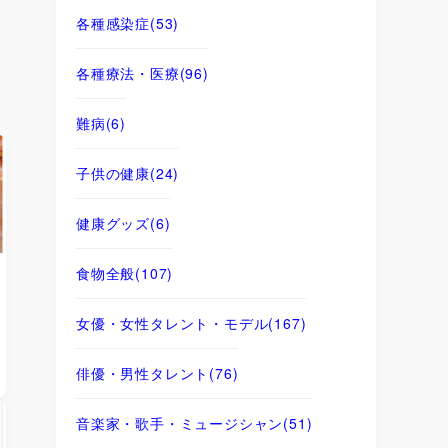
各種感染症
(53)
各種療法・医療
(96)
難病
(6)
子供の健康
(24)
健康グッズ
(6)
食物全般
(107)
女優・女性タレント・モデル
(167)
俳優・男性タレント
(76)
音楽家・歌手・ミュージシャン
(51)