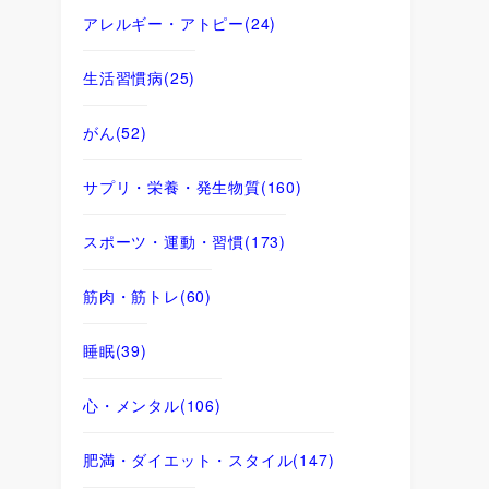
アレルギー・アトピー
(24)
生活習慣病
(25)
がん
(52)
サプリ・栄養・発生物質
(160)
スポーツ・運動・習慣
(173)
筋肉・筋トレ
(60)
睡眠
(39)
心・メンタル
(106)
肥満・ダイエット・スタイル
(147)