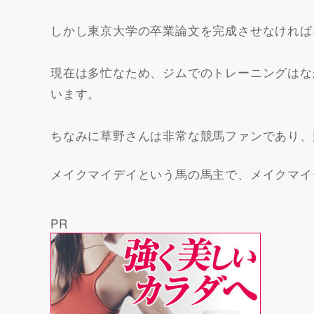
しかし東京大学の卒業論文を完成させなければ
現在は多忙なため、ジムでのトレーニングはな
います。
ちなみに草野さんは非常な競馬ファンであり、
メイクマイデイという馬の馬主で、メイクマイ
PR