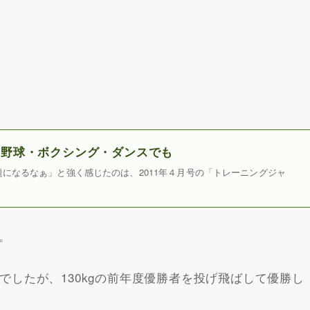
」野球・ボクシング・ダンスでも
になるなぁ」と強く感じたのは、2011年４月号の「トレーニングジャ
。
んでしたが、130kgの前年度優勝者を投げ飛ばして優勝し