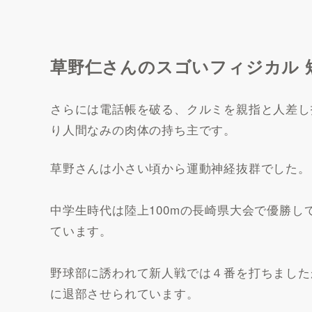
草野仁さんのスゴいフィジカル 
さらには電話帳を破る、クルミを親指と人差し
り人間なみの肉体の持ち主です。
草野さんは小さい頃から運動神経抜群でした。
中学生時代は陸上100mの長崎県大会で優勝し
ています。
野球部に誘われて新人戦では４番を打ちました
に退部させられています。