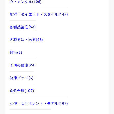
心・メンタル
(106)
肥満・ダイエット・スタイル
(147)
各種感染症
(53)
各種療法・医療
(96)
難病
(6)
子供の健康
(24)
健康グッズ
(6)
食物全般
(107)
女優・女性タレント・モデル
(167)