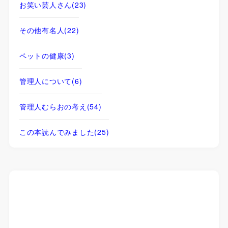
お笑い芸人さん
(23)
その他有名人
(22)
ペットの健康
(3)
管理人について
(6)
管理人むらおの考え
(54)
この本読んでみました
(25)