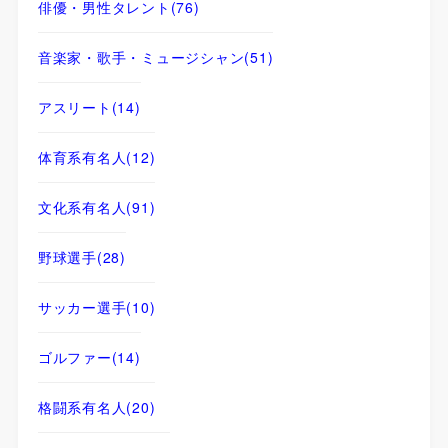
俳優・男性タレント
(76)
音楽家・歌手・ミュージシャン
(51)
アスリート
(14)
体育系有名人
(12)
文化系有名人
(91)
野球選手
(28)
サッカー選手
(10)
ゴルファー
(14)
格闘系有名人
(20)