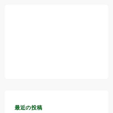
最近の投稿