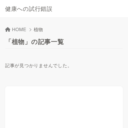
健康への試行錯誤
HOME
植物
「植物」の記事一覧
記事が見つかりませんでした。