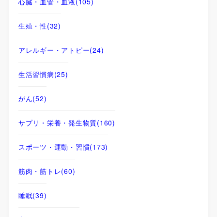
心臓・血管・血液
(105)
生殖・性
(32)
アレルギー・アトピー
(24)
生活習慣病
(25)
がん
(52)
サプリ・栄養・発生物質
(160)
スポーツ・運動・習慣
(173)
筋肉・筋トレ
(60)
睡眠
(39)