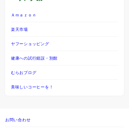
Ａｍａｚｏｎ
楽天市場
ヤフーショッピング
健康への試行錯誤・別館
むらおブログ
美味しいコーヒーを！
お問い合わせ