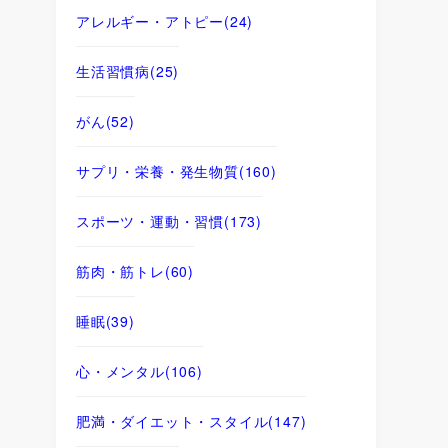
アレルギー・アトピー
(24)
生活習慣病
(25)
がん
(52)
サプリ・栄養・発生物質
(160)
スポーツ・運動・習慣
(173)
筋肉・筋トレ
(60)
睡眠
(39)
心・メンタル
(106)
肥満・ダイエット・スタイル
(147)