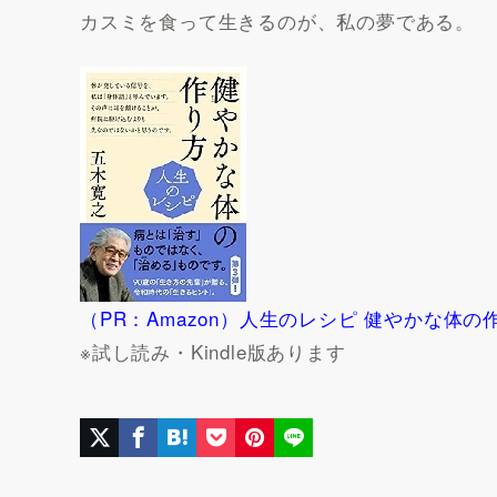
カスミを食って生きるのが、私の夢である。
（PR：Amazon）人生のレシピ 健やかな体の
※試し読み・Kindle版あります