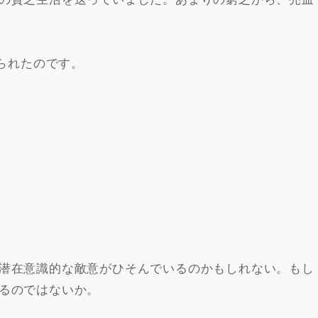
べられたのです。
潜在意識的な敵意がひそんでいるのかもしれない。もし
るのではないか。