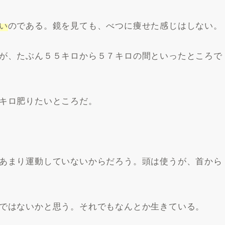
い
のである。鏡を見ても、べつに痩せた感じはしない。
が、たぶん５５キロから５７キロの間といったところで
キロ肥りたいところだ。
あまり運動していないからだろう。頭は使うが、首から
ではないかと思う。それでもなんとか生きている。