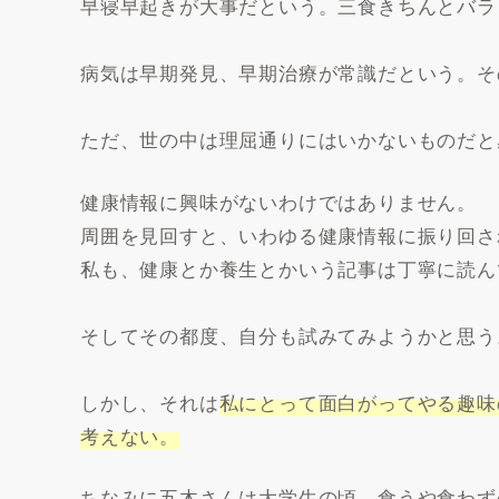
早寝早起きが大事だという。三食きちんとバラ
病気は早期発見、早期治療が常識だという。そ
ただ、世の中は理屈通りにはいかないものだと
健康情報に興味がないわけではありません。
周囲を見回すと、いわゆる健康情報に振り回さ
私も、健康とか養生とかいう記事は丁寧に読ん
そしてその都度、自分も試みてみようかと思う
しかし、それは
私にとって面白がってやる趣味
考えない。
ちなみに五木さんは大学生の頃、食うや食わず