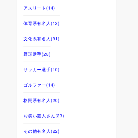
アスリート
(14)
体育系有名人
(12)
文化系有名人
(91)
野球選手
(28)
サッカー選手
(10)
ゴルファー
(14)
格闘系有名人
(20)
お笑い芸人さん
(23)
その他有名人
(22)