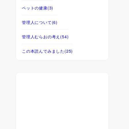
ペットの健康
(3)
管理人について
(6)
管理人むらおの考え
(54)
この本読んでみました
(25)