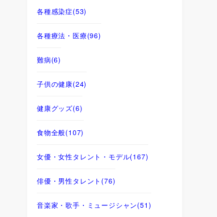
各種感染症
(53)
各種療法・医療
(96)
難病
(6)
子供の健康
(24)
健康グッズ
(6)
食物全般
(107)
女優・女性タレント・モデル
(167)
俳優・男性タレント
(76)
音楽家・歌手・ミュージシャン
(51)