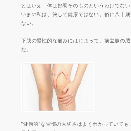
とはいえ、体は好調そのものというわけでない
いまの私は、決して健康ではない。俗に八十歳
ない。
下肢の慢性的な痛みにはじまって、前立腺の肥
だ。
”健康的”な習慣の大切さはよくわかっていて