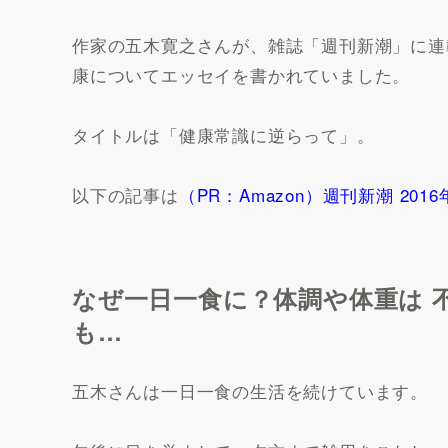
作家の五木寛之さんが、雑誌「週刊新潮」に連
康についてエッセイを書かれていました。
タイトルは「健康常識に逆らって」。
以下の記事は
（PR：Amazon）週刊新潮 2016年
なぜ一日一食に？体調や体重は 
も…
五木さんは一日一食の生活を続けています。