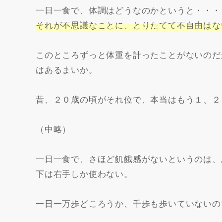
一日一食で、体調はどうなのかというと・・・
それが不思議なことに、とりたてて不自由はな
このところずっと体重を計ったことがないのだ
はあるまいか。
昔、２０歳の頃がそれ位で、本当はもう１、２
（中略）
一日一食で、さほど飢餓感がないというのは、
下は右手しか使わない。
一日一万歩どころうか、千歩も歩いていないの