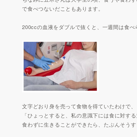
で食べつないだこともあります。
200ccの血液をダブルで抜くと、一週間は食
文字どおり身を売って食物を得ていたわけで、
「ひょっとすると、私の意識下には食に対する
食わずに生きることができたら、たぶんそうす