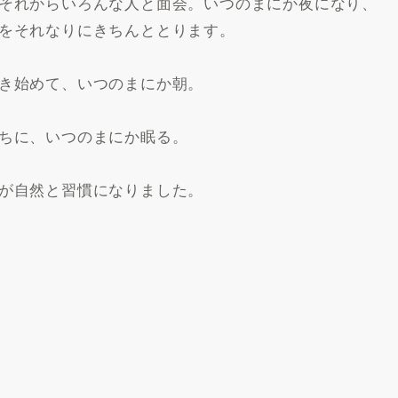
それからいろんな人と面会。いつのまにか夜になり、
をそれなりにきちんととります。
き始めて、いつのまにか朝。
ちに、いつのまにか眠る。
が自然と習慣になりました。