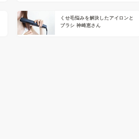
くせ毛悩みを解決したアイロンと
ブラシ 神崎恵さん