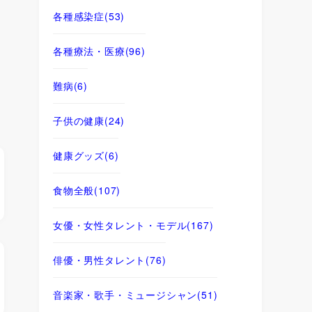
各種感染症
(53)
各種療法・医療
(96)
難病
(6)
子供の健康
(24)
健康グッズ
(6)
食物全般
(107)
女優・女性タレント・モデル
(167)
俳優・男性タレント
(76)
音楽家・歌手・ミュージシャン
(51)