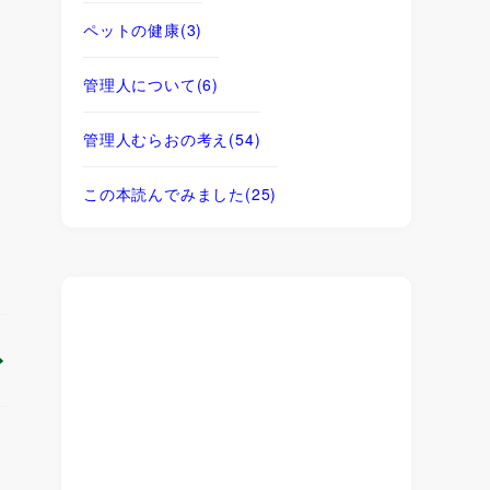
ペットの健康
(3)
管理人について
(6)
管理人むらおの考え
(54)
この本読んでみました
(25)