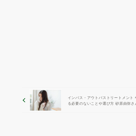
インバス・アウトバストリートメント 
る必要のないことや選び方 砂原由弥さ