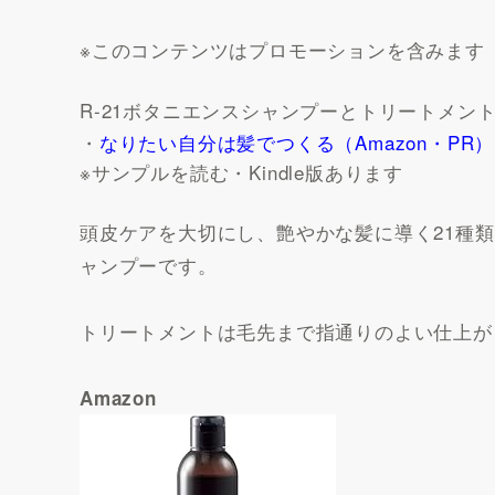
※このコンテンツはプロモーションを含みます
R-21ボタニエンスシャンプーとトリートメ
・
なりたい自分は髪でつくる（Amazon・PR）
※サンプルを読む・Kindle版あります
頭皮ケアを大切にし、艶やかな髪に導く21種
ャンプーです。
トリートメントは毛先まで指通りのよい仕上が
Amazon