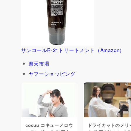
サンコールR-21トリートメント（Amazon）
楽天市場
ヤフーショッピング
cocuu コキューメロウ
ドライカットのメリ