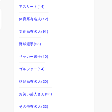
アスリート
(14)
体育系有名人
(12)
文化系有名人
(91)
野球選手
(28)
サッカー選手
(10)
ゴルファー
(14)
格闘系有名人
(20)
お笑い芸人さん
(23)
その他有名人
(22)