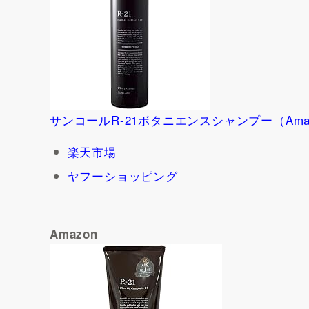
サンコールR-21ボタニエンスシャンプー（Ama
楽天市場
ヤフーショッピング
Amazon