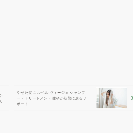
やせた髪に ルベル ヴィージェ シャンプ
や
ー・トリートメント 健やか状態に戻るサ
ん
ポート