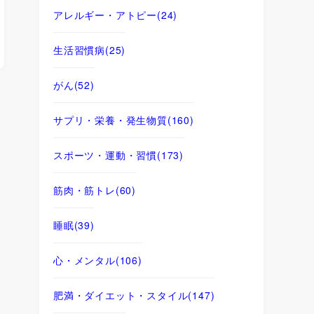
アレルギー・アトピー
(24)
生活習慣病
(25)
がん
(52)
サプリ・栄養・発生物質
(160)
スポーツ・運動・習慣
(173)
筋肉・筋トレ
(60)
睡眠
(39)
心・メンタル
(106)
肥満・ダイエット・スタイル
(147)