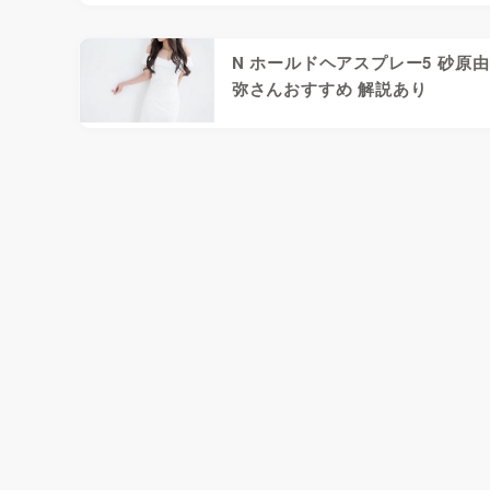
N ホールドヘアスプレー5 砂原由
弥さんおすすめ 解説あり