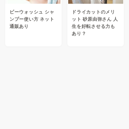
ビーウォッシュ シャ
ドライカットのメリ
ンプー使い方 ネット
ット 砂原由弥さん 人
通販あり
生を好転させる力も
あり？