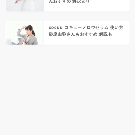
んおすすめ 解説あり
cocuu コキューメロウセラム 使い方
砂原由弥さんもおすすめ 解説も