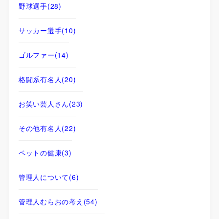
野球選手
(28)
サッカー選手
(10)
ゴルファー
(14)
格闘系有名人
(20)
お笑い芸人さん
(23)
その他有名人
(22)
ペットの健康
(3)
管理人について
(6)
管理人むらおの考え
(54)