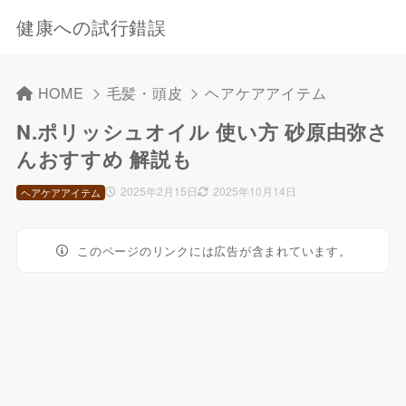
健康への試行錯誤
HOME
毛髪・頭皮
ヘアケアアイテム
N.ポリッシュオイル 使い方 砂原由弥さ
んおすすめ 解説も
2025年2月15日
2025年10月14日
ヘアケアアイテム
このページのリンクには広告が含まれています。