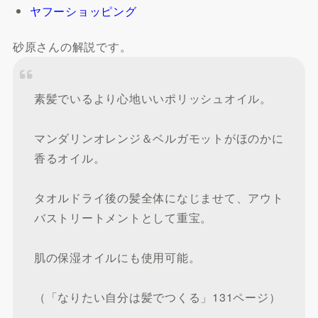
ヤフーショッピング
砂原さんの解説です。
素髪でいるより心地いいポリッシュオイル。
マンダリンオレンジ＆ベルガモットがほのかに
香るオイル。
タオルドライ後の髪全体になじませて、アウト
バストリートメントとして重宝。
肌の保湿オイルにも使用可能。
（「なりたい自分は髪でつくる」131ページ）