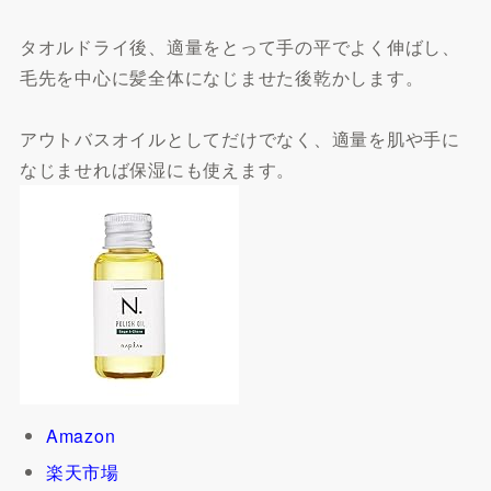
タオルドライ後、適量をとって手の平でよく伸ばし、
毛先を中心に髪全体になじませた後乾かします。
アウトバスオイルとしてだけでなく、適量を肌や手に
なじませれば保湿にも使えます。
Amazon
楽天市場