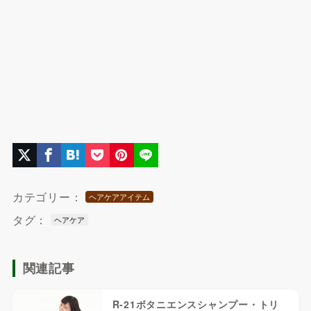
カテゴリー：
ヘアケアアイテム
タグ：
ヘアケア
関連記事
R-21ボタニエンスシャンプー・トリ