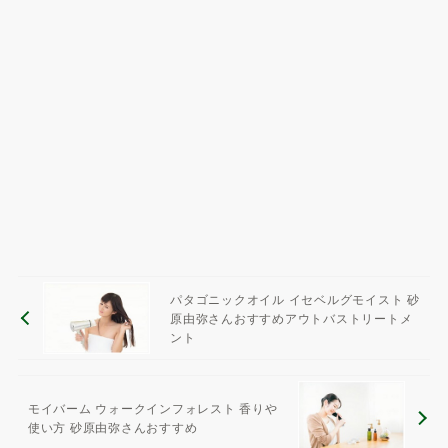
パタゴニックオイル イセベルグモイスト 砂
原由弥さんおすすめアウトバストリートメ
ント
モイバーム ウォークインフォレスト 香りや
使い方 砂原由弥さんおすすめ