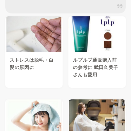
ストレスは脱毛・白
ルプルプ通販購入前
髪の原因に
の参考に 武田久美子
さんも愛用