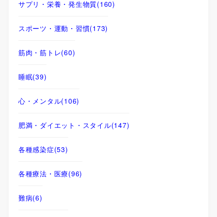
サプリ・栄養・発生物質
(160)
スポーツ・運動・習慣
(173)
筋肉・筋トレ
(60)
睡眠
(39)
心・メンタル
(106)
肥満・ダイエット・スタイル
(147)
各種感染症
(53)
各種療法・医療
(96)
難病
(6)