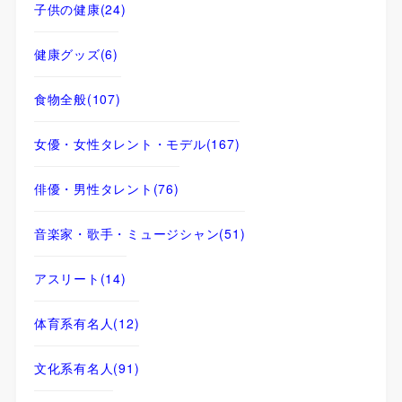
子供の健康
(24)
健康グッズ
(6)
食物全般
(107)
女優・女性タレント・モデル
(167)
俳優・男性タレント
(76)
音楽家・歌手・ミュージシャン
(51)
アスリート
(14)
体育系有名人
(12)
文化系有名人
(91)