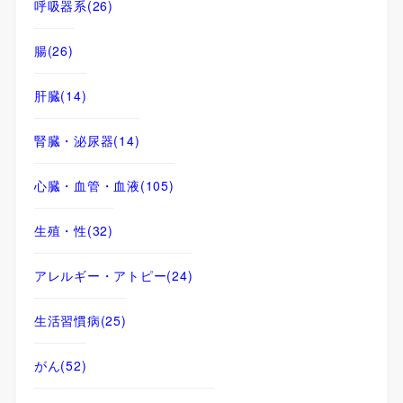
呼吸器系
(26)
腸
(26)
肝臓
(14)
腎臓・泌尿器
(14)
心臓・血管・血液
(105)
生殖・性
(32)
アレルギー・アトピー
(24)
生活習慣病
(25)
がん
(52)