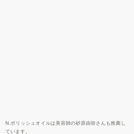
N.ポリッシュオイルは美容師の砂原由弥さんも推薦し
ています。