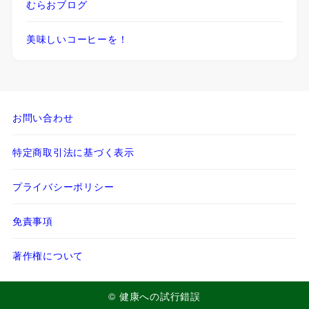
むらおブログ
美味しいコーヒーを！
お問い合わせ
特定商取引法に基づく表示
プライバシーポリシー
免責事項
著作権について
© 健康への試行錯誤