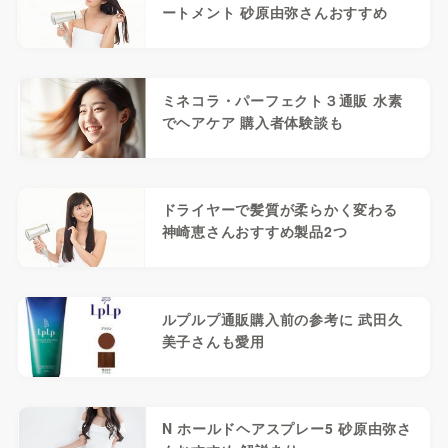
ートメント 砂原由弥さんおすすめ
ミネコラ・パーフェクト３通販 水素
でヘアケア 購入者体験談も
ドライヤーで髪質が柔らかく変わる
神崎恵さんおすすめ製品2つ
ルプルプ通販購入前の参考に 武田久
美子さんも愛用
N ホールドヘアスプレー5 砂原由弥さ