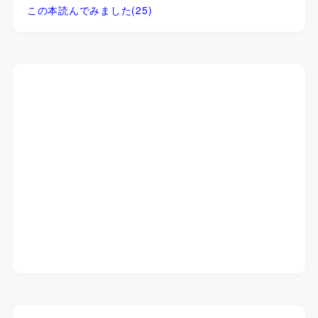
この本読んでみました
(25)