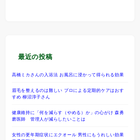
最近の投稿
高橋ミカさんの入浴法 お風呂に浸かって得られる効果
眉毛を整えるのは難しい プロによる定期的ケアはおす
すめ 柳沼淳子さん
健康維持に「何を減らす（やめる）か」の心がけ 森勇
磨医師 管理人が減らしたいことは
女性の更年期症状にエクオール 男性にもうれしい効果